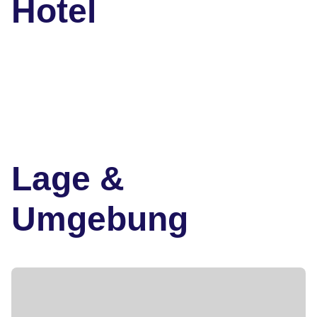
Hotel
Lage &
Umgebung