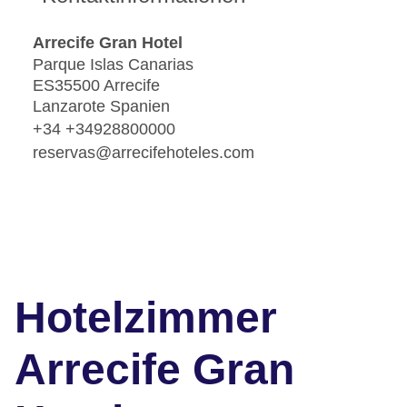
Arrecife Gran Hotel
Parque Islas Canarias
ES35500 Arrecife
Lanzarote Spanien
+34 +34928800000
reservas@arrecifehoteles.com
Hotelzimmer
Arrecife Gran