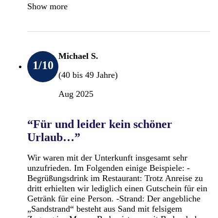
Show more
Michael S.
1
/10
(40 bis 49 Jahre)
Aug 2025
“Für und leider kein schöner
Urlaub…”
Wir waren mit der Unterkunft insgesamt sehr
unzufrieden. Im Folgenden einige Beispiele: -
Begrüßungsdrink im Restaurant: Trotz Anreise zu
dritt erhielten wir lediglich einen Gutschein für ein
Getränk für eine Person. -Strand: Der angebliche
„Sandstrand“ besteht aus Sand mit felsigem