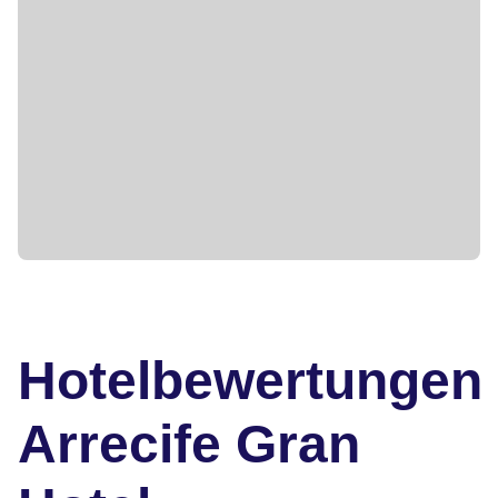
Hotelbewertungen
Arrecife Gran