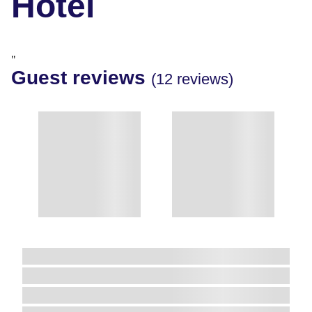
Hotel
"
Guest reviews
(12 reviews)