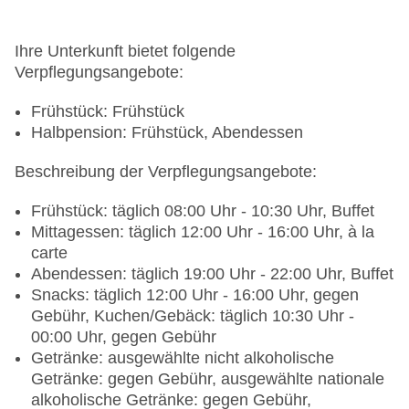
Ihre Unterkunft bietet folgende
Verpflegungsangebote:
Frühstück: Frühstück
Halbpension: Frühstück, Abendessen
Beschreibung der Verpflegungsangebote:
Frühstück: täglich 08:00 Uhr - 10:30 Uhr, Buffet
Mittagessen: täglich 12:00 Uhr - 16:00 Uhr, à la
carte
Abendessen: täglich 19:00 Uhr - 22:00 Uhr, Buffet
Snacks: täglich 12:00 Uhr - 16:00 Uhr, gegen
Gebühr, Kuchen/Gebäck: täglich 10:30 Uhr -
00:00 Uhr, gegen Gebühr
Getränke: ausgewählte nicht alkoholische
Getränke: gegen Gebühr, ausgewählte nationale
alkoholische Getränke: gegen Gebühr,