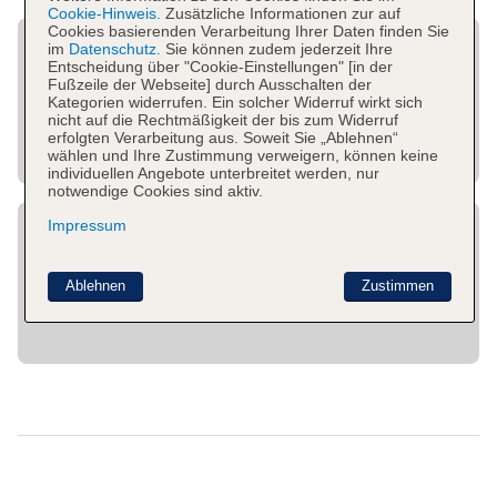
Cookie-Hinweis.
Zusätzliche Informationen zur auf
Cookies basierenden Verarbeitung Ihrer Daten finden Sie
im
Datenschutz.
Sie können zudem jederzeit Ihre
Entscheidung über "Cookie-Einstellungen" [in der
Fußzeile der Webseite] durch Ausschalten der
Kategorien widerrufen. Ein solcher Widerruf wirkt sich
nicht auf die Rechtmäßigkeit der bis zum Widerruf
erfolgten Verarbeitung aus. Soweit Sie „Ablehnen“
wählen und Ihre Zustimmung verweigern, können keine
individuellen Angebote unterbreitet werden, nur
notwendige Cookies sind aktiv.
Impressum
Ablehnen
Zustimmen