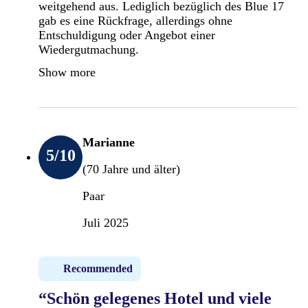
weitgehend aus. Lediglich bezüglich des Blue 17
gab es eine Rückfrage, allerdings ohne
Entschuldigung oder Angebot einer
Wiedergutmachung.
Show more
Marianne
5
/10
(70 Jahre und älter)
Paar
Juli 2025
Recommended
“Schön gelegenes Hotel und viele