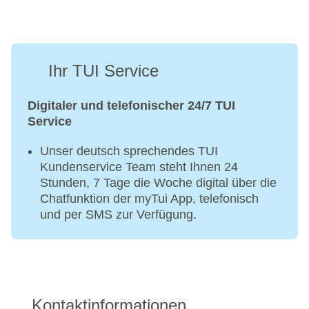
Ihr TUI Service
Digitaler und telefonischer 24/7 TUI
Service
Unser deutsch sprechendes TUI
Kundenservice Team steht Ihnen 24
Stunden, 7 Tage die Woche digital über die
Chatfunktion der myTui App, telefonisch
und per SMS zur Verfügung.
Kontaktinformationen