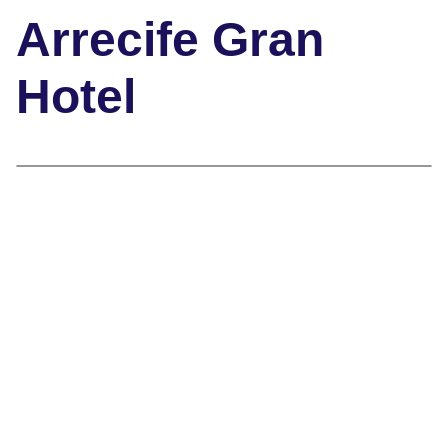
Arrecife Gran
Hotel