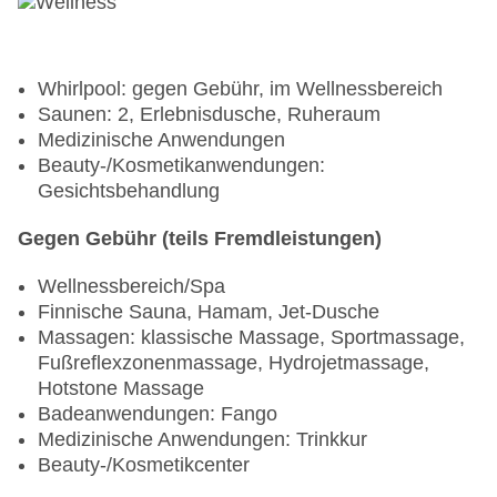
Whirlpool: gegen Gebühr, im Wellnessbereich
Saunen: 2, Erlebnisdusche, Ruheraum
Medizinische Anwendungen
Beauty-/Kosmetikanwendungen:
Gesichtsbehandlung
Gegen Gebühr (teils Fremdleistungen)
Wellnessbereich/Spa
Finnische Sauna, Hamam, Jet-Dusche
Massagen: klassische Massage, Sportmassage,
Fußreflexzonenmassage, Hydrojetmassage,
Hotstone Massage
Badeanwendungen: Fango
Medizinische Anwendungen: Trinkkur
Beauty-/Kosmetikcenter