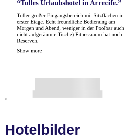
“Tolles Urlaubshotel in Arrecife.”
Toller großer Eingangsbereich mit Sitzflächen in
erster Etage. Echt freundliche Bedienung am
Morgen und Abend, weniger in der Poolbar auch
nicht aufgeräumte Tische) Fitnessraum hat noch
Reserven.
Show more
"
Hotelbilder