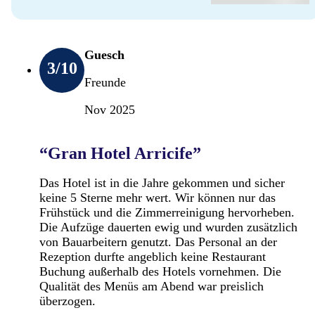
Guesch
3
/10
Freunde
Nov 2025
“Gran Hotel Arricife”
Das Hotel ist in die Jahre gekommen und sicher
keine 5 Sterne mehr wert. Wir können nur das
Frühstück und die Zimmerreinigung hervorheben.
Die Aufzüge dauerten ewig und wurden zusätzlich
von Bauarbeitern genutzt. Das Personal an der
Rezeption durfte angeblich keine Restaurant
Buchung außerhalb des Hotels vornehmen. Die
Qualität des Menüs am Abend war preislich
überzogen.