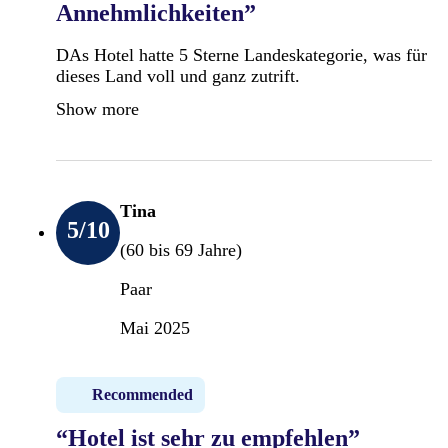
Annehmlichkeiten”
DAs Hotel hatte 5 Sterne Landeskategorie, was für
dieses Land voll und ganz zutrift.
Show more
Tina
5
/10
(60 bis 69 Jahre)
Paar
Mai 2025
Recommended
“Hotel ist sehr zu empfehlen”