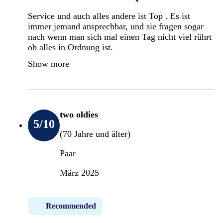
Service und auch alles andere ist Top . Es ist
immer jemand ansprechbar, und sie fragen sogar
nach wenn man sich mal einen Tag nicht viel rührt
ob alles in Ordnung ist.
Show more
two oldies
5
/10
(70 Jahre und älter)
Paar
März 2025
Recommended