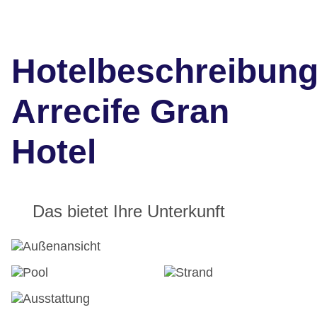
Hotelbeschreibun
Arrecife Gran
Hotel
Das bietet Ihre Unterkunft