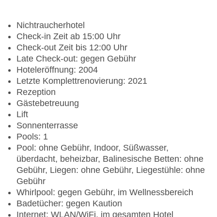
Nichtraucherhotel
Check-in Zeit ab 15:00 Uhr
Check-out Zeit bis 12:00 Uhr
Late Check-out: gegen Gebühr
Hoteleröffnung: 2004
Letzte Komplettrenovierung: 2021
Rezeption
Gästebetreuung
Lift
Sonnenterrasse
Pools: 1
Pool: ohne Gebühr, Indoor, Süßwasser,
überdacht, beheizbar, Balinesische Betten: ohne
Gebühr, Liegen: ohne Gebühr, Liegestühle: ohne
Gebühr
Whirlpool: gegen Gebühr, im Wellnessbereich
Badetücher: gegen Kaution
Internet: WLAN/WiFi, im gesamten Hotel