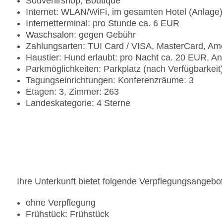
Souvenirshop, Boutique
Internet: WLAN/WiFi, im gesamten Hotel (Anlage
Internetterminal: pro Stunde ca. 6 EUR
Waschsalon: gegen Gebühr
Zahlungsarten: TUI Card / VISA, MasterCard, Am
Haustier: Hund erlaubt: pro Nacht ca. 20 EUR, An
Parkmöglichkeiten: Parkplatz (nach Verfügbarkei
Tagungseinrichtungen: Konferenzräume: 3
Etagen: 3, Zimmer: 263
Landeskategorie: 4 Sterne
Ihre Unterkunft bietet folgende Verpflegungsangebo
ohne Verpflegung
Frühstück: Frühstück