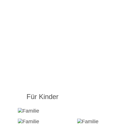
Für Kinder