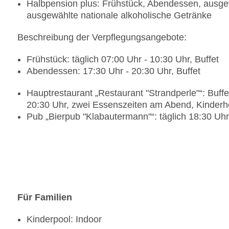
Halbpension plus: Frühstück, Abendessen, ausgew
ausgewählte nationale alkoholische Getränke
Beschreibung der Verpflegungsangebote:
Frühstück: täglich 07:00 Uhr - 10:30 Uhr, Buffet
Abendessen: 17:30 Uhr - 20:30 Uhr, Buffet
Hauptrestaurant „Restaurant "Strandperle"“: Buffe
20:30 Uhr, zwei Essenszeiten am Abend, Kinderh
Pub „Bierpub "Klabautermann"“: täglich 18:30 Uhr
Für Familien
Kinderpool: Indoor