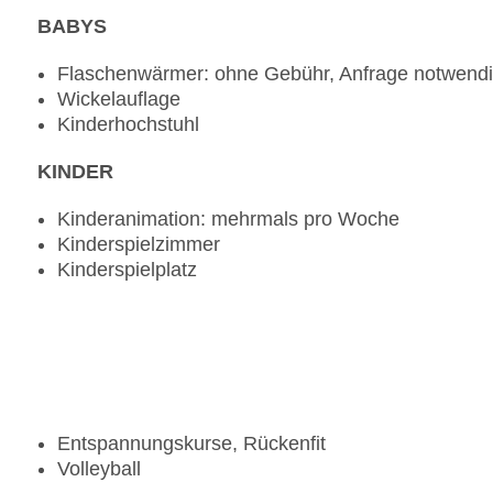
BABYS
Flaschenwärmer: ohne Gebühr, Anfrage notwend
Wickelauflage
Kinderhochstuhl
KINDER
Kinderanimation: mehrmals pro Woche
Kinderspielzimmer
Kinderspielplatz
Entspannungskurse, Rückenfit
Volleyball