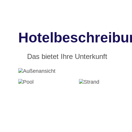
Hotelbeschreibu
Das bietet Ihre Unterkunft