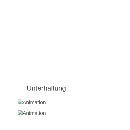
Unterhaltung