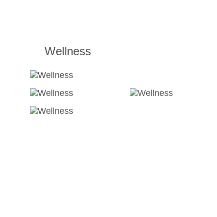
Wellness