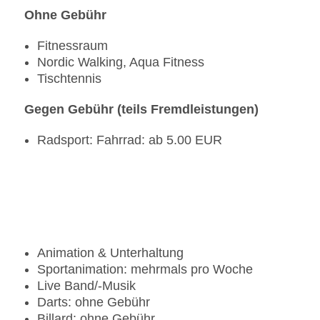
Ohne Gebühr
Fitnessraum
Nordic Walking, Aqua Fitness
Tischtennis
Gegen Gebühr (teils Fremdleistungen)
Radsport: Fahrrad: ab 5.00 EUR
Animation & Unterhaltung
Sportanimation: mehrmals pro Woche
Live Band/-Musik
Darts: ohne Gebühr
Billard: ohne Gebühr