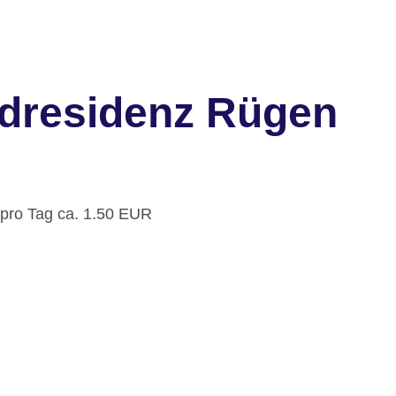
ndresidenz Rügen
 pro Tag ca. 1.50 EUR