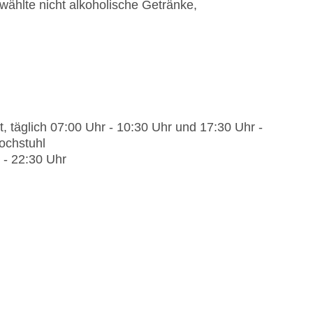
ählte nicht alkoholische Getränke,
t, täglich 07:00 Uhr - 10:30 Uhr und 17:30 Uhr -
ochstuhl
 - 22:30 Uhr