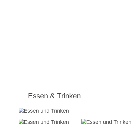
Essen & Trinken