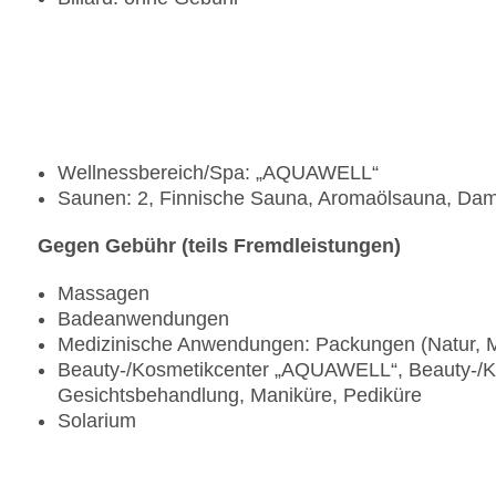
Wellnessbereich/Spa: „AQUAWELL“
Saunen: 2, Finnische Sauna, Aromaölsauna, Da
Gegen Gebühr (teils Fremdleistungen)
Massagen
Badeanwendungen
Medizinische Anwendungen: Packungen (Natur, 
Beauty-/Kosmetikcenter „AQUAWELL“, Beauty-/K
Gesichtsbehandlung, Maniküre, Pediküre
Solarium