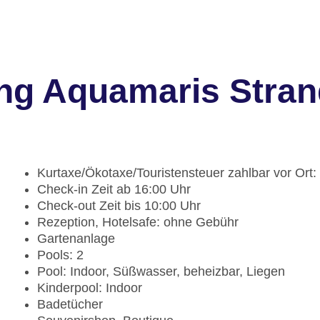
ng Aquamaris Stra
Kurtaxe/Ökotaxe/Touristensteuer zahlbar vor Ort:
Check-in Zeit ab 16:00 Uhr
Check-out Zeit bis 10:00 Uhr
Rezeption, Hotelsafe: ohne Gebühr
Gartenanlage
Pools: 2
Pool: Indoor, Süßwasser, beheizbar, Liegen
Kinderpool: Indoor
Badetücher