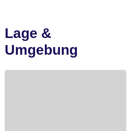
Lage &
Umgebung