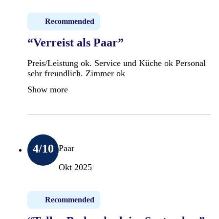
Recommended
“Verreist als Paar”
Preis/Leistung ok. Service und Küche ok Personal
sehr freundlich. Zimmer ok
Show more
4
/10
Paar
Okt 2025
Recommended