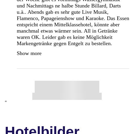
und Nachmittags ne halbe Stunde Billard, Darts
u.ä.. Abends gab es sehr gute Live Musik,
Flamenco, Papageienshow und Karaoke. Das Essen
entspricht einem Mittelklassehotel, könnte aber
manchmal etwas wärmer sein. All in Getränke
waren OK. Leider gab es keine Möglichkeit
Markengetränke gegen Entgelt zu bestellen.
Show more
"
Hotelbilder