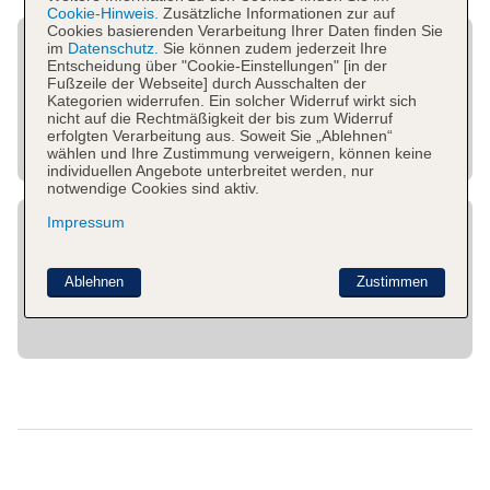
Cookie-Hinweis.
Zusätzliche Informationen zur auf
Cookies basierenden Verarbeitung Ihrer Daten finden Sie
im
Datenschutz.
Sie können zudem jederzeit Ihre
Entscheidung über "Cookie-Einstellungen" [in der
Fußzeile der Webseite] durch Ausschalten der
Kategorien widerrufen. Ein solcher Widerruf wirkt sich
nicht auf die Rechtmäßigkeit der bis zum Widerruf
erfolgten Verarbeitung aus. Soweit Sie „Ablehnen“
wählen und Ihre Zustimmung verweigern, können keine
individuellen Angebote unterbreitet werden, nur
notwendige Cookies sind aktiv.
Impressum
Ablehnen
Zustimmen