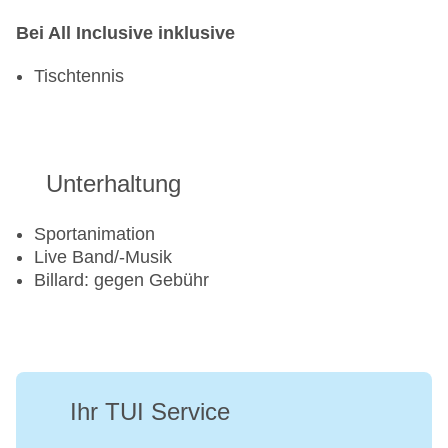
Bei All Inclusive inklusive
Tischtennis
Unterhaltung
Sportanimation
Live Band/-Musik
Billard: gegen Gebühr
Ihr TUI Service