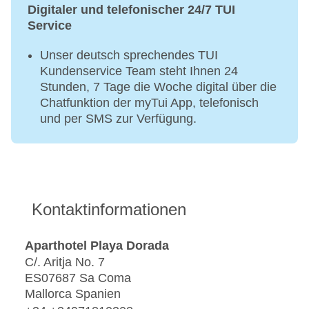
Digitaler und telefonischer 24/7 TUI
Service
Unser deutsch sprechendes TUI
Kundenservice Team steht Ihnen 24
Stunden, 7 Tage die Woche digital über die
Chatfunktion der myTui App, telefonisch
und per SMS zur Verfügung.
Kontaktinformationen
Aparthotel Playa Dorada
C/. Aritja No. 7
ES07687 Sa Coma
Mallorca Spanien