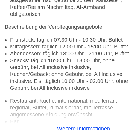
ausgewählte Tischgetränke zu den Mahlzeiten,
Kaffee/Tee am Nachmittag, AI-Armband
obligatorisch
Beschreibung der Verpflegungsangebote:
Frühstück: täglich 07:30 Uhr - 10:30 Uhr, Buffet
Mittagessen: täglich 12:00 Uhr - 15:00 Uhr, Buffet
Abendessen: täglich 18:00 Uhr - 21:00 Uhr, Buffet
Snacks: täglich 16:00 Uhr - 18:00 Uhr, ohne
Gebühr, bei All Inclusive inklusive,
Kuchen/Gebäck: ohne Gebühr, bei All Inclusive
inklusive, Eis: täglich 10:00 Uhr - 02:00 Uhr, ohne
Gebühr, bei All Inclusive inklusive
Restaurant: Küche: international, mediterran,
regional, Buffet, klimatisierbar, mit Terrasse,
angemessene Kleidung erwünscht
Bar
Weitere Informationen