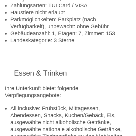
Zahlungsarten: TUI Card / VISA
Haustiere nicht erlaubt
Parkmöglichkeiten: Parkplatz (nach
Verfügbarkeit), unbewacht: ohne Gebühr
Gebäudeanzahl: 1, Etagen: 7, Zimmer: 153
Landeskategorie: 3 Sterne
Essen & Trinken
Ihre Unterkunft bietet folgende
Verpflegungsangebote:
All inclusive: Frühstück, Mittagessen,
Abendessen, Snacks, Kuchen/Gebäck, Eis,
ausgewählte nicht alkoholische Getränke,
ausgewählte nationale alkoholische Getränke,