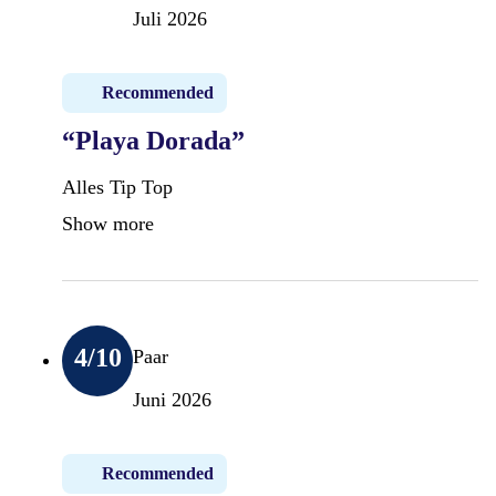
Juli 2026
Recommended
“Playa Dorada”
Alles Tip Top
Show more
4
/10
Paar
Juni 2026
Recommended