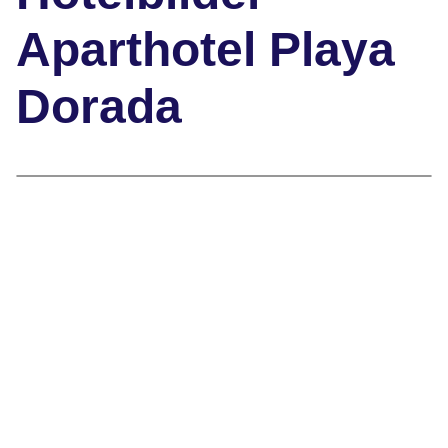
Aparthotel Playa
Dorada