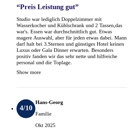
“Preis Leistung gut”
Studio war lediglich Doppelzimmer mit
Wasserkocher und Kühlschrank und 2 Tassen,das
war's. Essen war durchschnittlich gut. Etwas
magere Auswahl, aber für jeden etwas dabei. Mann
darf halt bei 3.Sternen und günstiges Hotel keinen
Luxus oder Gala Dinner erwarten. Besonders
positiv fanden wir das sehr nette und hilfreiche
personal und die Toplage.
Show more
Hans-Georg
4
/10
Familie
Okt 2025