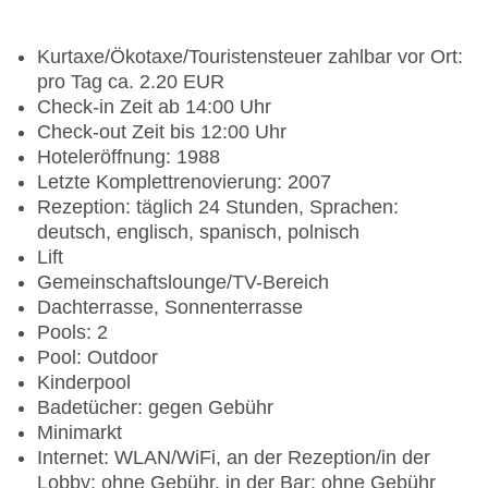
Kurtaxe/Ökotaxe/Touristensteuer zahlbar vor Ort:
pro Tag ca. 2.20 EUR
Check-in Zeit ab 14:00 Uhr
Check-out Zeit bis 12:00 Uhr
Hoteleröffnung: 1988
Letzte Komplettrenovierung: 2007
Rezeption: täglich 24 Stunden, Sprachen:
deutsch, englisch, spanisch, polnisch
Lift
Gemeinschaftslounge/TV-Bereich
Dachterrasse, Sonnenterrasse
Pools: 2
Pool: Outdoor
Kinderpool
Badetücher: gegen Gebühr
Minimarkt
Internet: WLAN/WiFi, an der Rezeption/in der
Lobby: ohne Gebühr, in der Bar: ohne Gebühr