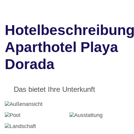
Hotelbeschreibun
Aparthotel Playa
Dorada
Das bietet Ihre Unterkunft