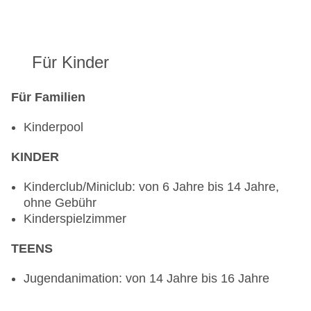
Für Kinder
Für Familien
Kinderpool
KINDER
Kinderclub/Miniclub: von 6 Jahre bis 14 Jahre,
ohne Gebühr
Kinderspielzimmer
TEENS
Jugendanimation: von 14 Jahre bis 16 Jahre