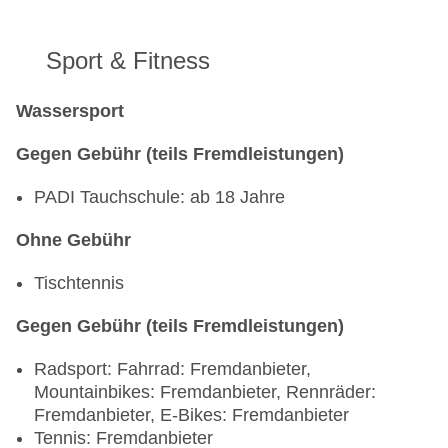
Sport & Fitness
Wassersport
Gegen Gebühr (teils Fremdleistungen)
PADI Tauchschule: ab 18 Jahre
Ohne Gebühr
Tischtennis
Gegen Gebühr (teils Fremdleistungen)
Radsport: Fahrrad: Fremdanbieter,
Mountainbikes: Fremdanbieter, Rennräder:
Fremdanbieter, E-Bikes: Fremdanbieter
Tennis: Fremdanbieter