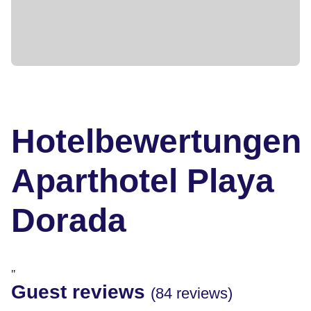
Hotelbewertungen
Aparthotel Playa
Dorada
"
Guest reviews
(84 reviews)