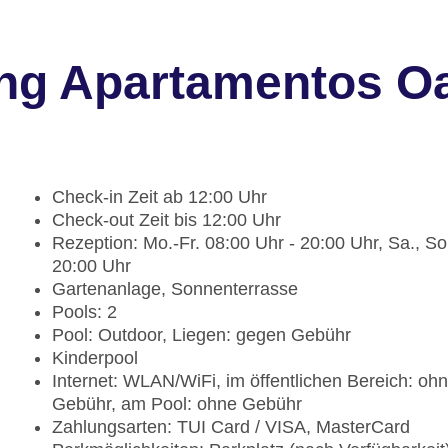
ng Apartamentos Oa
Check-in Zeit ab 12:00 Uhr
Check-out Zeit bis 12:00 Uhr
Rezeption: Mo.-Fr. 08:00 Uhr - 20:00 Uhr, Sa., So
20:00 Uhr
Gartenanlage, Sonnenterrasse
Pools: 2
Pool: Outdoor, Liegen: gegen Gebühr
Kinderpool
Internet: WLAN/WiFi, im öffentlichen Bereich: oh
Gebühr, am Pool: ohne Gebühr
Zahlungsarten: TUI Card / VISA, MasterCard