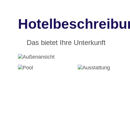
Hotelbeschreibu
Das bietet Ihre Unterkunft