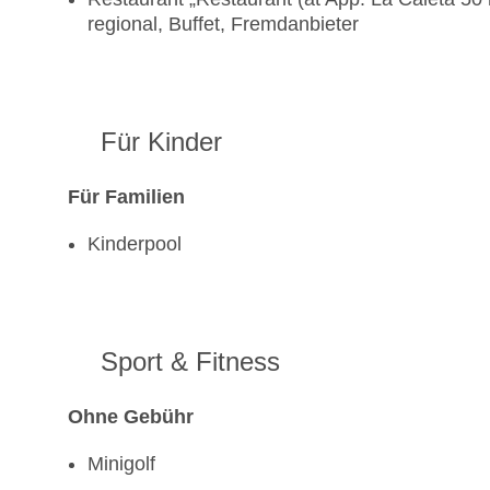
regional, Buffet, Fremdanbieter
Für Kinder
Für Familien
Kinderpool
Sport & Fitness
Ohne Gebühr
Minigolf