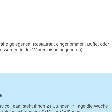
nahe gelegenem Restaurant eingenommen, Buffet oder
n werden in der Wintersaison angeboten)
e
vice Team steht Ihnen 24 Stunden, 7 Tage die Woche