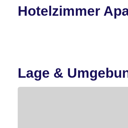
Hotelzimmer Apa
Lage & Umgebu