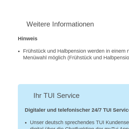
Weitere Informationen
Hinweis
Frühstück und Halbpension werden in einem 
Menüwahl möglich (Frühstück und Halbpensio
Ihr TUI Service
Digitaler und telefonischer 24/7 TUI Servic
Unser deutsch sprechendes TUI Kundenser