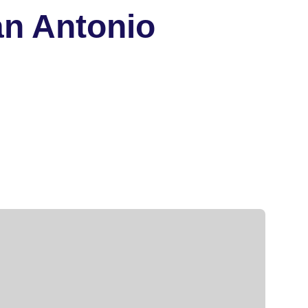
n Antonio