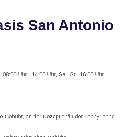
sis San Antonio
. 08:00 Uhr - 14:00 Uhr, Sa., So. 16:00 Uhr -
ne Gebühr, an der Rezeption/in der Lobby: ohne