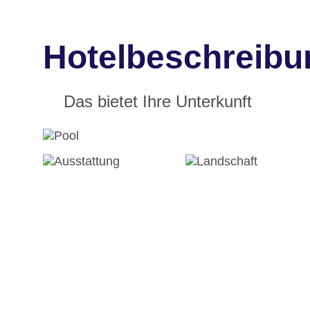
Hotelbeschreibu
Das bietet Ihre Unterkunft