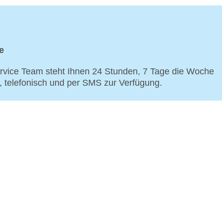
e
vice Team steht Ihnen 24 Stunden, 7 Tage die Woche
p, telefonisch und per SMS zur Verfügung.