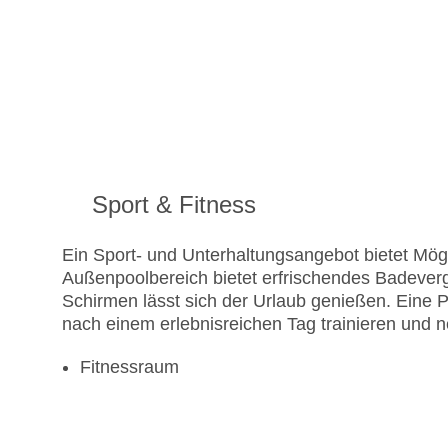
Sport & Fitness
Ein Sport- und Unterhaltungsangebot bietet Mögli
Außenpoolbereich bietet erfrischendes Badever
Schirmen lässt sich der Urlaub genießen. Eine 
nach einem erlebnisreichen Tag trainieren und 
Fitnessraum