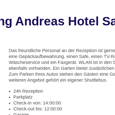
ng Andreas Hotel Sa
Das freundliche Personal an der Rezeption ist gerne 
eine Gepäckaufbewahrung, einen Safe, einen TV-R
Wäscheservice und ein Faxgerät. WLAN ist in den öf
ebenfalls vorhanden. Ein Garten bietet zusätzlich
Zum Parken ihres Autos stehen den Gästen eine Ga
weiteren Angebot gehört ein eigener Shuttlebus.
24h Rezeption
Parkplatz
Check-in von: 14:00:00
Check-out bis: 12:00:00
Garage