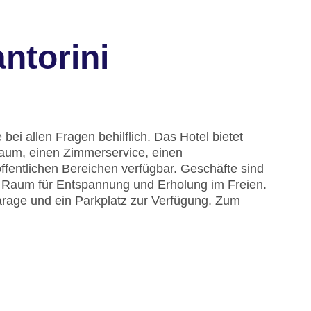
ntorini
bei allen Fragen behilflich. Das Hotel bietet
aum, einen Zimmerservice, einen
fentlichen Bereichen verfügbar. Geschäfte sind
en Raum für Entspannung und Erholung im Freien.
rage und ein Parkplatz zur Verfügung. Zum