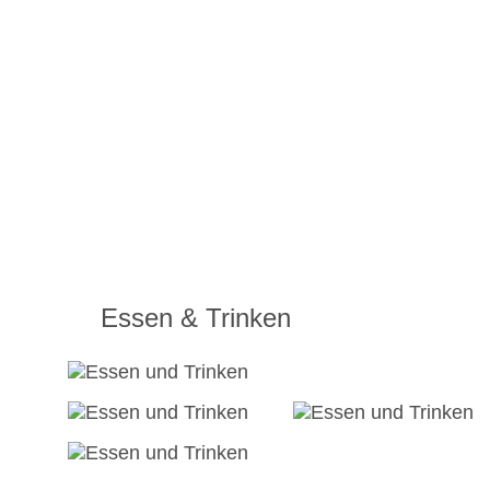
Essen & Trinken