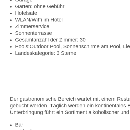
Garten: ohne Gebühr
Hotelsafe
WLAN/WiFi im Hotel
Zimmerservice
Sonnenterrasse
Gesamtanzahl der Zimmer: 30
Pools:Outdoor Pool, Sonnenschirme am Pool, Li
Landeskategorie: 3 Sterne
Der gastronomische Bereich wartet mit einem Resta
gebucht werden. Täglich werden ein kontinentales B
Unterbringung führt ein Sortiment alkoholischer und
Bar