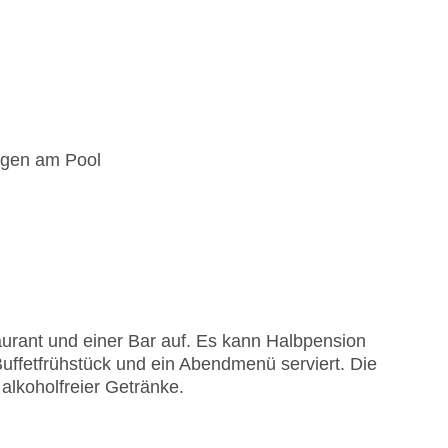
egen am Pool
urant und einer Bar auf. Es kann Halbpension
uffetfrühstück und ein Abendmenü serviert. Die
 alkoholfreier Getränke.