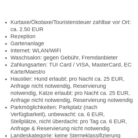
Kurtaxe/Ökotaxe/Touristensteuer zahlbar vor Ort:
ca. 2.50 EUR
Rezeption
Gartenanlage
Internet: WLAN/WiFi
Waschsalon: gegen Gebühr, Fremdanbieter
Zahlungsarten: TUI Card / VISA, MasterCard, EC
Karte/Maestro
Haustier: Hund erlaubt: pro Nacht ca. 25 EUR,
Anfrage nicht notwendig, Reservierung
notwendig, Katze erlaubt: pro Nacht ca. 25 EUR,
Anfrage nicht notwendig, Reservierung notwendig
Parkmöglichkeiten: Parkplatz (nach
Verfügbarkeit), unbewacht: ca. 6 EUR,
Stellplätze, nicht überdacht: pro Tag ca. 6 EUR,
Anfrage & Reservierung nicht notwendig
Landeskategorie: keine Sterneklassifizierung