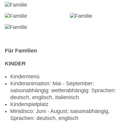
Für Familien
KINDER
Kindermenü
Kinderanimation: Mai - September;
saisonabhängig; wetterabhängig: Sprachen:
deutsch, englisch, italienisch
Kinderspielplatz
Minidisco: Juni - August; saisonabhängig,
Sprachen: deutsch, englisch