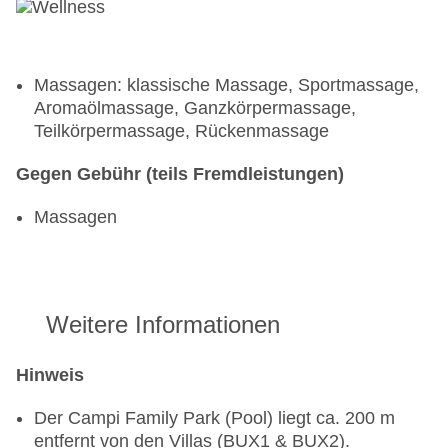
Massagen: klassische Massage, Sportmassage,
Aromaölmassage, Ganzkörpermassage,
Teilkörpermassage, Rückenmassage
Gegen Gebühr (teils Fremdleistungen)
Massagen
Weitere Informationen
Hinweis
Der Campi Family Park (Pool) liegt ca. 200 m
entfernt von den Villas (BUX1 & BUX2).