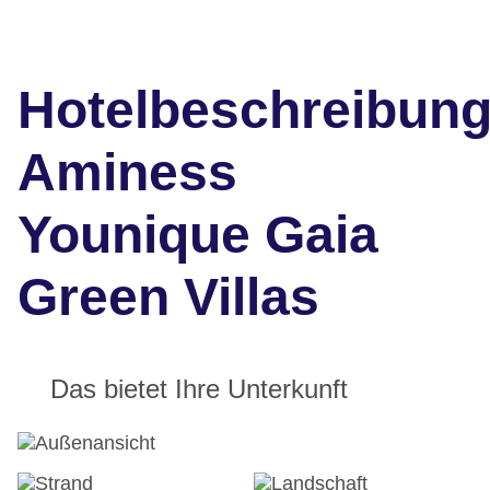
Hotelbeschreibun
Aminess
Younique Gaia
Green Villas
Das bietet Ihre Unterkunft