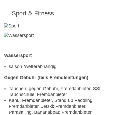
Sport & Fitness
Wassersport
saison-/wetterabhängig
Gegen Gebühr (teils Fremdleistungen)
Tauchen: gegen Gebühr, Fremdanbieter, SSI
Tauchschule: Fremdanbieter
Kanu: Fremdanbieter, Stand-up Paddling:
Fremdanbieter, Jetski: Fremdanbieter,
Parasailing, Bananaboat: Fremdanbieter,