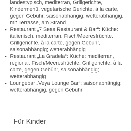
landestypisch, mediterran, Grillgerichte,
Kindermenü, vegetarische Gerichte, à la carte,
gegen Gebühr, saisonabhängig; wetterabhängig,
mit Terrasse, am Strand
Restaurant „7 Seas Restaurant & Bar“: Küche:
italienisch, mediterran, Fisch/Meeresfrüchte,
Grillgerichte, à la carte, gegen Gebühr,
saisonabhängig; wetterabhängig
Restaurant „La Gradela“: Küche: mediterran,
regional, Fisch/Meeresfrüchte, Grillgerichte, à la
carte, gegen Gebühr, saisonabhängig;
wetterabhängig
Loungebar „Veya Lounge Bar“: saisonabhängig;
wetterabhängig, gegen Gebühr
Für Kinder