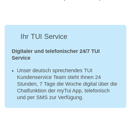
Ihr TUI Service
Digitaler und telefonischer 24/7 TUI
Service
Unser deutsch sprechendes TUI
Kundenservice Team steht Ihnen 24
Stunden, 7 Tage die Woche digital über die
Chatfunktion der myTui App, telefonisch
und per SMS zur Verfügung.