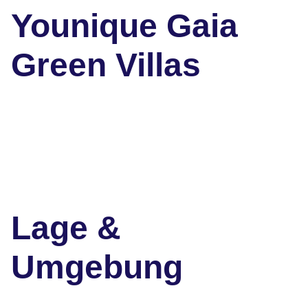
Younique Gaia
Green Villas
Lage &
Umgebung