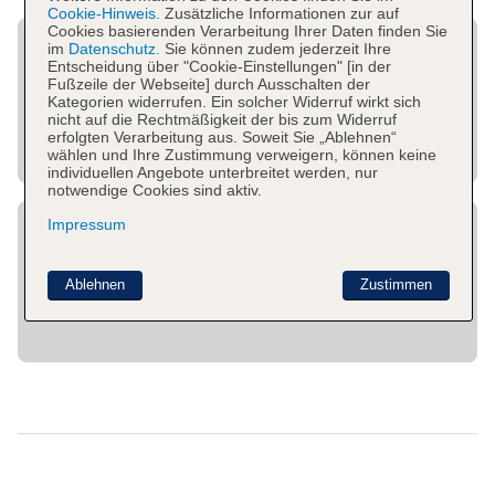
Cookie-Hinweis.
Zusätzliche Informationen zur auf
Cookies basierenden Verarbeitung Ihrer Daten finden Sie
im
Datenschutz.
Sie können zudem jederzeit Ihre
Entscheidung über "Cookie-Einstellungen" [in der
Fußzeile der Webseite] durch Ausschalten der
Kategorien widerrufen. Ein solcher Widerruf wirkt sich
nicht auf die Rechtmäßigkeit der bis zum Widerruf
erfolgten Verarbeitung aus. Soweit Sie „Ablehnen“
wählen und Ihre Zustimmung verweigern, können keine
individuellen Angebote unterbreitet werden, nur
notwendige Cookies sind aktiv.
Impressum
Ablehnen
Zustimmen