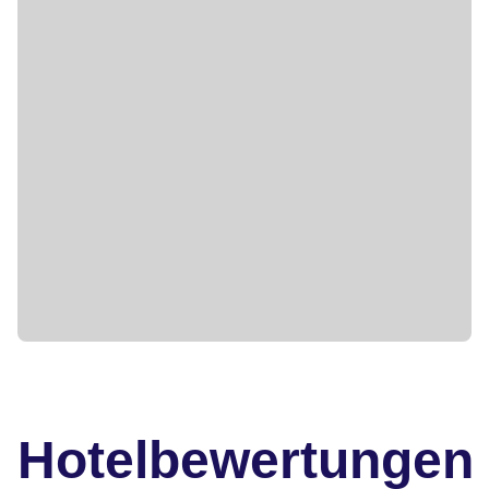
Hotelbewertungen