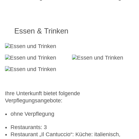
Essen & Trinken
Ihre Unterkunft bietet folgende
Verpflegungsangebote:
ohne Verpflegung
Restaurants: 3
Restaurant „Il Cantuccio“: Küche: italienisch,