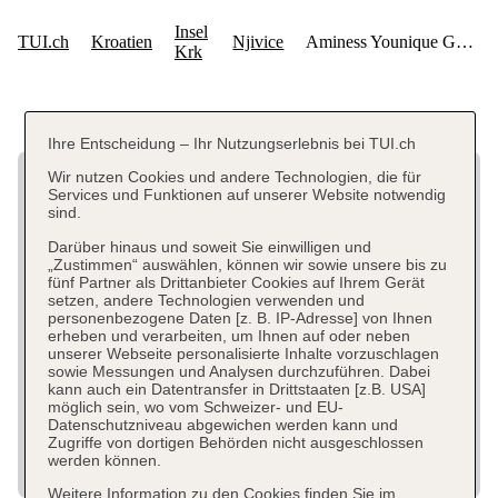
Ihre Entscheidung – Ihr Nutzungserlebnis bei TUI.ch
Wir nutzen Cookies und andere Technologien, die für
Services und Funktionen auf unserer Website notwendig
sind.
Darüber hinaus und soweit Sie einwilligen und
„Zustimmen“ auswählen, können wir sowie unsere bis zu
fünf Partner als Drittanbieter Cookies auf Ihrem Gerät
setzen, andere Technologien verwenden und
personenbezogene Daten [z. B. IP-Adresse] von Ihnen
erheben und verarbeiten, um Ihnen auf oder neben
unserer Webseite personalisierte Inhalte vorzuschlagen
sowie Messungen und Analysen durchzuführen. Dabei
kann auch ein Datentransfer in Drittstaaten [z.B. USA]
möglich sein, wo vom Schweizer- und EU-
Datenschutzniveau abgewichen werden kann und
Zugriffe von dortigen Behörden nicht ausgeschlossen
werden können.
Weitere Information zu den Cookies finden Sie im