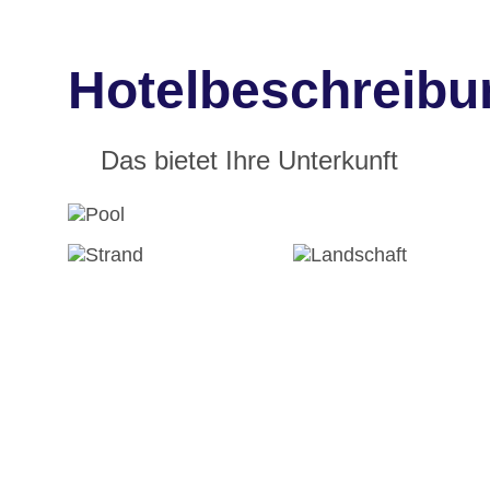
Hotelbeschreibu
Das bietet Ihre Unterkunft