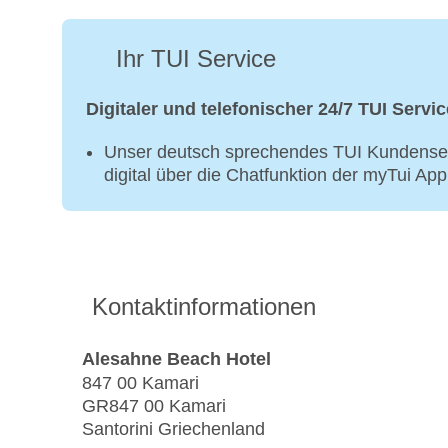
Ihr TUI Service
Digitaler und telefonischer 24/7 TUI Servic
Unser deutsch sprechendes TUI Kundenser
digital über die Chatfunktion der myTui Ap
Kontaktinformationen
Alesahne Beach Hotel
847 00 Kamari
GR847 00 Kamari
Santorini Griechenland