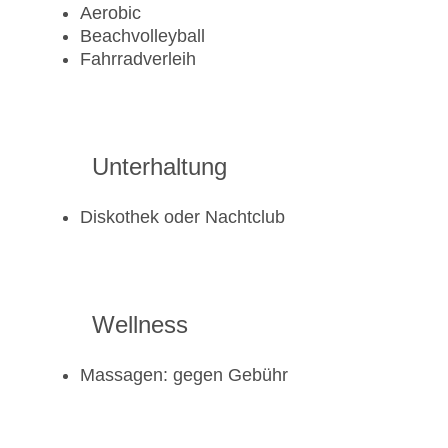
Aerobic
Beachvolleyball
Fahrradverleih
Unterhaltung
Diskothek oder Nachtclub
Wellness
Massagen: gegen Gebühr