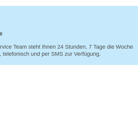
e
vice Team steht Ihnen 24 Stunden, 7 Tage die Woche
p, telefonisch und per SMS zur Verfügung.