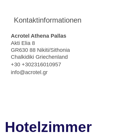
Kontaktinformationen
Acrotel Athena Pallas
Akti Elia 8
GR630 88 Nikiti/Sithonia
Chalkidiki Griechenland
+30 +302316010957
info@acrotel.gr
Hotelzimmer