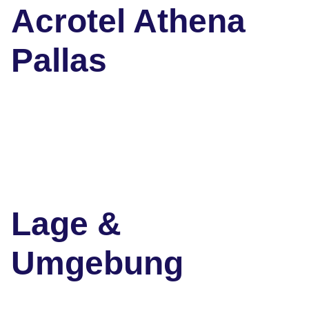
Acrotel Athena
Pallas
Lage &
Umgebung