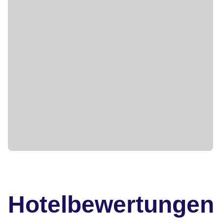
Hotelbewertungen