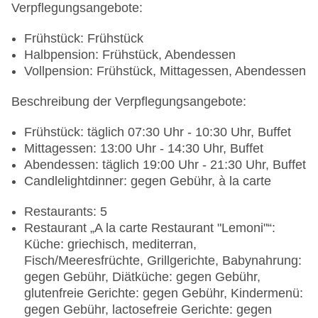
Verpflegungsangebote:
Frühstück: Frühstück
Halbpension: Frühstück, Abendessen
Vollpension: Frühstück, Mittagessen, Abendessen
Beschreibung der Verpflegungsangebote:
Frühstück: täglich 07:30 Uhr - 10:30 Uhr, Buffet
Mittagessen: 13:00 Uhr - 14:30 Uhr, Buffet
Abendessen: täglich 19:00 Uhr - 21:30 Uhr, Buffet
Candlelightdinner: gegen Gebühr, à la carte
Restaurants: 5
Restaurant „A la carte Restaurant "Lemoni"“:
Küche: griechisch, mediterran,
Fisch/Meeresfrüchte, Grillgerichte, Babynahrung:
gegen Gebühr, Diätküche: gegen Gebühr,
glutenfreie Gerichte: gegen Gebühr, Kindermenü:
gegen Gebühr, lactosefreie Gerichte: gegen