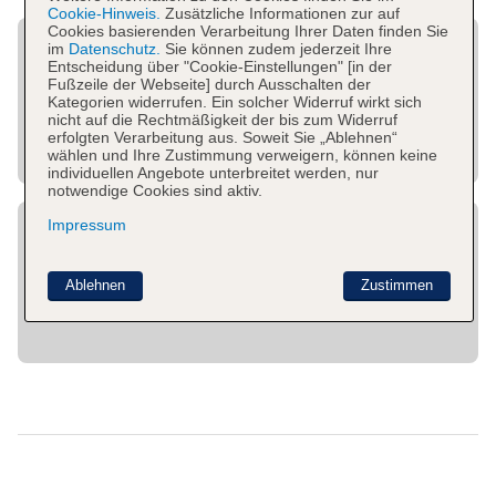
Cookie-Hinweis.
Zusätzliche Informationen zur auf
Cookies basierenden Verarbeitung Ihrer Daten finden Sie
im
Datenschutz.
Sie können zudem jederzeit Ihre
Entscheidung über "Cookie-Einstellungen" [in der
Fußzeile der Webseite] durch Ausschalten der
Kategorien widerrufen. Ein solcher Widerruf wirkt sich
nicht auf die Rechtmäßigkeit der bis zum Widerruf
erfolgten Verarbeitung aus. Soweit Sie „Ablehnen“
wählen und Ihre Zustimmung verweigern, können keine
individuellen Angebote unterbreitet werden, nur
notwendige Cookies sind aktiv.
Impressum
Ablehnen
Zustimmen