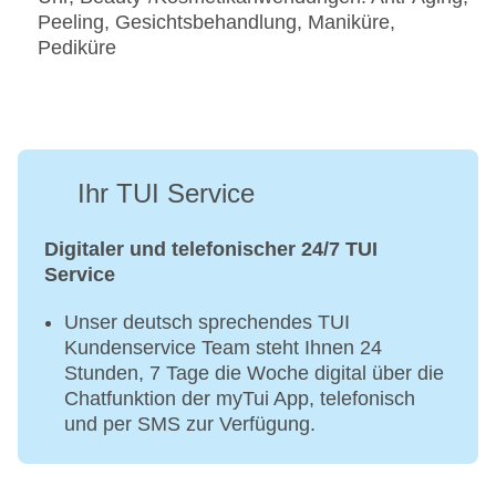
Peeling, Gesichtsbehandlung, Maniküre,
Pediküre
Ihr TUI Service
Digitaler und telefonischer 24/7 TUI
Service
Unser deutsch sprechendes TUI
Kundenservice Team steht Ihnen 24
Stunden, 7 Tage die Woche digital über die
Chatfunktion der myTui App, telefonisch
und per SMS zur Verfügung.