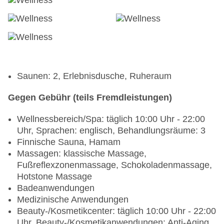
Saunen: 2, Erlebnisdusche, Ruheraum
Gegen Gebühr (teils Fremdleistungen)
Wellnessbereich/Spa: täglich 10:00 Uhr - 22:00
Uhr, Sprachen: englisch, Behandlungsräume: 3
Finnische Sauna, Hamam
Massagen: klassische Massage,
Fußreflexzonenmassage, Schokoladenmassage,
Hotstone Massage
Badeanwendungen
Medizinische Anwendungen
Beauty-/Kosmetikcenter: täglich 10:00 Uhr - 22:00
Uhr, Beauty-/Kosmetikanwendungen: Anti-Aging,