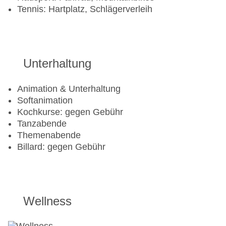
Tennis: Hartplatz, Schlägerverleih
Unterhaltung
Animation & Unterhaltung
Softanimation
Kochkurse: gegen Gebühr
Tanzabende
Themenabende
Billard: gegen Gebühr
Wellness