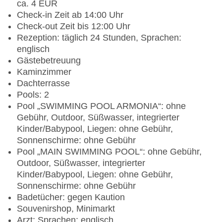
ca. 4 EUR
Check-in Zeit ab 14:00 Uhr
Check-out Zeit bis 12:00 Uhr
Rezeption: täglich 24 Stunden, Sprachen:
englisch
Gästebetreuung
Kaminzimmer
Dachterrasse
Pools: 2
Pool „SWIMMING POOL ARMONIA“: ohne
Gebühr, Outdoor, Süßwasser, integrierter
Kinder/Babypool, Liegen: ohne Gebühr,
Sonnenschirme: ohne Gebühr
Pool „MAIN SWIMMING POOL“: ohne Gebühr,
Outdoor, Süßwasser, integrierter
Kinder/Babypool, Liegen: ohne Gebühr,
Sonnenschirme: ohne Gebühr
Badetücher: gegen Kaution
Souvenirshop, Minimarkt
Arzt: Sprachen: englisch