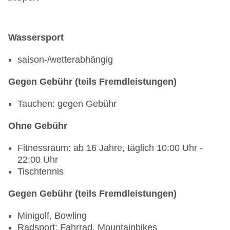
Wassersport
saison-/wetterabhängig
Gegen Gebühr (teils Fremdleistungen)
Tauchen: gegen Gebühr
Ohne Gebühr
Fitnessraum: ab 16 Jahre, täglich 10:00 Uhr -
22:00 Uhr
Tischtennis
Gegen Gebühr (teils Fremdleistungen)
Minigolf, Bowling
Radsport: Fahrrad, Mountainbikes