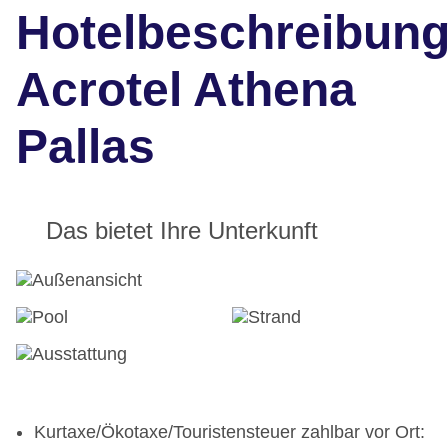
Hotelbeschreibun
Acrotel Athena
Pallas
Das bietet Ihre Unterkunft
Kurtaxe/Ökotaxe/Touristensteuer zahlbar vor Ort: