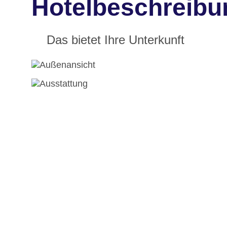
Hotelbeschreibu
Das bietet Ihre Unterkunft