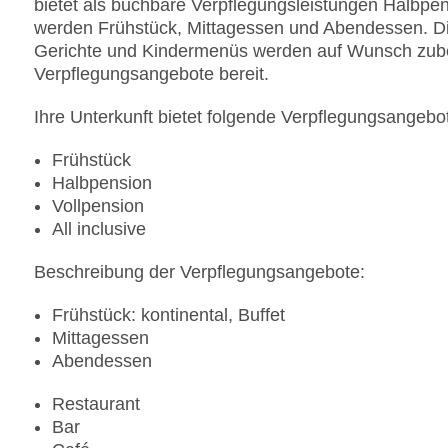
bietet als buchbare Verpflegungsleistungen Halbpen
werden Frühstück, Mittagessen und Abendessen. Diät
Gerichte und Kindermenüs werden auf Wunsch zubere
Verpflegungsangebote bereit.
Ihre Unterkunft bietet folgende Verpflegungsangebo
Frühstück
Halbpension
Vollpension
All inclusive
Beschreibung der Verpflegungsangebote:
Frühstück: kontinental, Buffet
Mittagessen
Abendessen
Restaurant
Bar