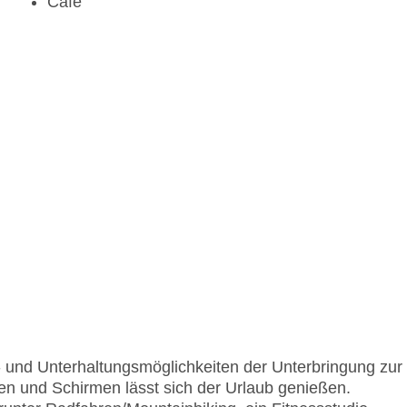
Café
rt- und Unterhaltungsmöglichkeiten der Unterbringung zur
en und Schirmen lässt sich der Urlaub genießen.