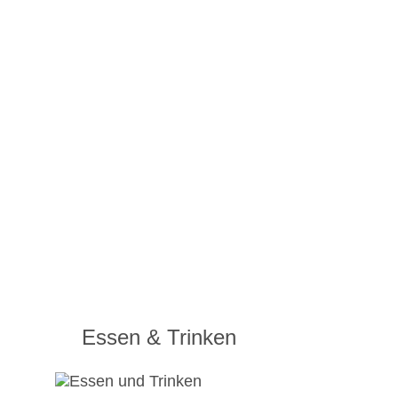
Essen & Trinken