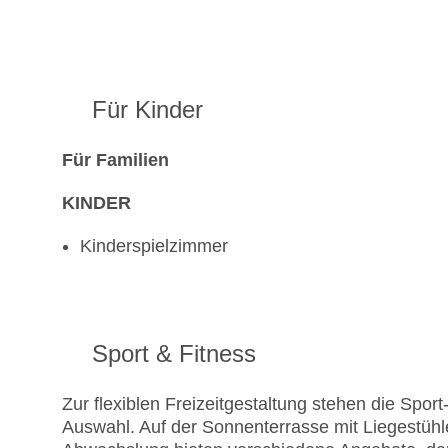
Für Kinder
Für Familien
KINDER
Kinderspielzimmer
Sport & Fitness
Zur flexiblen Freizeitgestaltung stehen die Spo
Auswahl. Auf der Sonnenterrasse mit Liegestühl