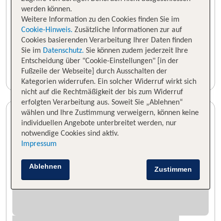
werden können.
Weitere Information zu den Cookies finden Sie im
Cookie-Hinweis.
Zusätzliche Informationen zur auf
Cookies basierenden Verarbeitung Ihrer Daten finden
Sie im
Datenschutz.
Sie können zudem jederzeit Ihre
Entscheidung über "Cookie-Einstellungen" [in der
Fußzeile der Webseite] durch Ausschalten der
Kategorien widerrufen. Ein solcher Widerruf wirkt sich
nicht auf die Rechtmäßigkeit der bis zum Widerruf
erfolgten Verarbeitung aus. Soweit Sie „Ablehnen“
wählen und Ihre Zustimmung verweigern, können keine
individuellen Angebote unterbreitet werden, nur
notwendige Cookies sind aktiv.
Impressum
Ablehnen
Zustimmen