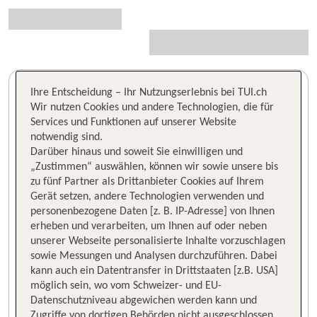
Ihre Entscheidung – Ihr Nutzungserlebnis bei TUI.ch
Wir nutzen Cookies und andere Technologien, die für
Services und Funktionen auf unserer Website
notwendig sind.
Darüber hinaus und soweit Sie einwilligen und
„Zustimmen“ auswählen, können wir sowie unsere bis
zu fünf Partner als Drittanbieter Cookies auf Ihrem
Gerät setzen, andere Technologien verwenden und
personenbezogene Daten [z. B. IP-Adresse] von Ihnen
erheben und verarbeiten, um Ihnen auf oder neben
unserer Webseite personalisierte Inhalte vorzuschlagen
sowie Messungen und Analysen durchzuführen. Dabei
kann auch ein Datentransfer in Drittstaaten [z.B. USA]
möglich sein, wo vom Schweizer- und EU-
Datenschutzniveau abgewichen werden kann und
Zugriffe von dortigen Behörden nicht ausgeschlossen