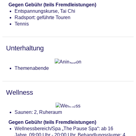
Gegen Gebühr (teils Fremdleistungen)
Entspannungskurse, Tai Chi
Radsport: geführte Touren
Tennis
Unterhaltung
Themenabende
Wellness
Saunen: 2, Ruheraum
Gegen Gebühr (teils Fremdleistungen)
Wellnessbereich/Spa „The Pause Spa“: ab 16
Jahre, 09:00 Uhr - 20:00 Uhr, Behandlungsräume: 4,