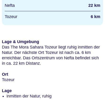
Nefta
22 km
Tozeur
6 km
Lage & Umgebung
Das The Mora Sahara Tozeur liegt ruhig inmitten der
Natur. Der nächste Ort Tozeur ist nach ca. 6 km
erreichbar. Das Ortszentrum von Nefta befindet sich
in ca. 22 km Distanz.
Ort
Tozeur
Lage
inmitten der Natur, ruhig