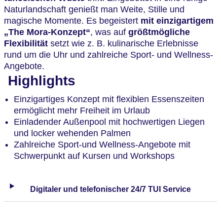
Naturlandschaft genießt man Weite, Stille und
magische Momente. Es begeistert
mit einzigartigem
„The Mora-Konzept“
, was auf
größtmögliche
Flexibilität
setzt wie z. B. kulinarische Erlebnisse
rund um die Uhr und zahlreiche Sport- und Wellness-
Angebote.
Highlights
Einzigartiges Konzept mit flexiblen Essenszeiten
ermöglicht mehr Freiheit im Urlaub
Einladender Außenpool mit hochwertigen Liegen
und locker wehenden Palmen
Zahlreiche Sport-und Wellness-Angebote mit
Schwerpunkt auf Kursen und Workshops
Digitaler und telefonischer 24/7 TUI Service