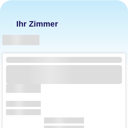
Ihr Zimmer