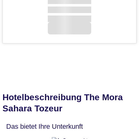
Hotelbeschreibung The Mora
Sahara Tozeur
Das bietet Ihre Unterkunft