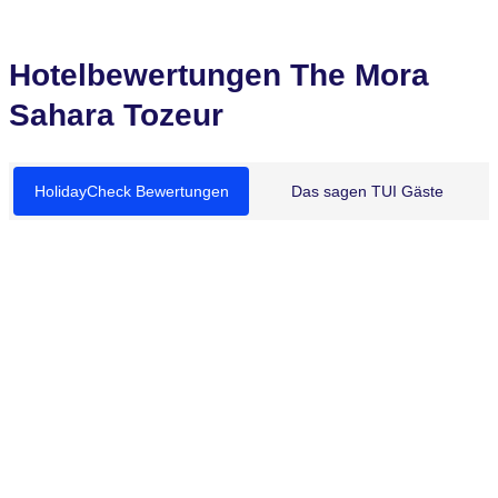
Hotelbewertungen The Mora
Sahara Tozeur
HolidayCheck Bewertungen
Das sagen TUI Gäste