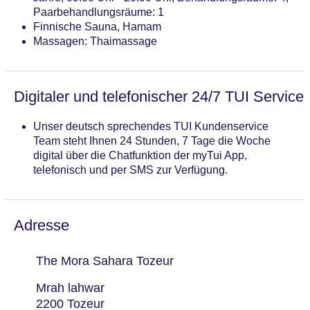
Paarbehandlungsräume: 1
Finnische Sauna, Hamam
Massagen: Thaimassage
Digitaler und telefonischer 24/7 TUI Service
Unser deutsch sprechendes TUI Kundenservice
Team steht Ihnen 24 Stunden, 7 Tage die Woche
digital über die Chatfunktion der myTui App,
telefonisch und per SMS zur Verfügung.
Adresse
The Mora Sahara Tozeur
Mrah lahwar
2200 Tozeur