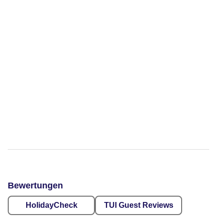
Bewertungen
HolidayCheck
TUI Guest Reviews