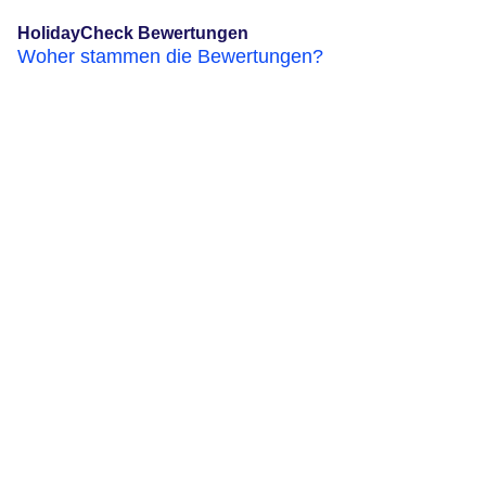
HolidayCheck Bewertungen
Woher stammen die Bewertungen?