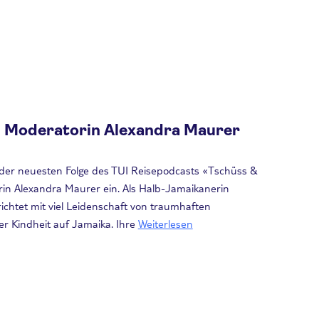
n Moderatorin Alexandra Maurer
der neuesten Folge des TUI Reisepodcasts «Tschüss &
in Alexandra Maurer ein. Als Halb-Jamaikanerin
richtet mit viel Leidenschaft von traumhaften
r Kindheit auf Jamaika. Ihre
Weiterlesen