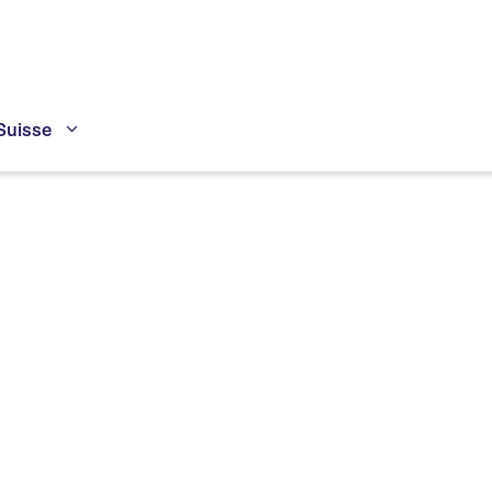
Suisse